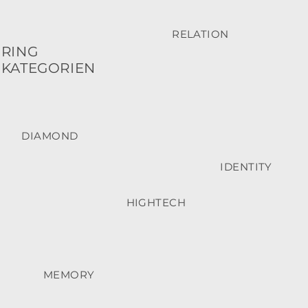
RELATION
RING
KATEGORIEN
DIAMOND
IDENTITY
HIGHTECH
MEMORY