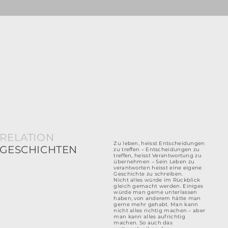
RELATION
Zu leben, heisst Entscheidungen
GESCHICHTEN
zu treffen – Entscheidungen zu
treffen, heisst Verantwortung zu
übernehmen – Sein Leben zu
verantworten heisst eine eigene
Geschichte zu schreiben.
Nicht alles würde im Rückblick
gleich gemacht werden. Einiges
würde man gerne unterlassen
haben, von anderem hätte man
gerne mehr gehabt. Man kann
nicht alles richtig machen – aber
man kann alles aufrichtig
machen. So auch das